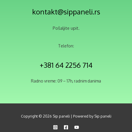
kontakt@sippaneli.rs
Pošaljite upit.
Telefon:
+381 64 2256 714
Radno vreme: 09 – 17h, radnim danima
Copyright © 2026 Sip paneli | Powered by Sip paneli