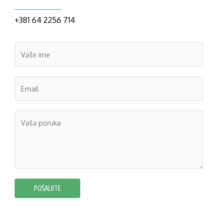
+381 64 2256 714
POŠALJITE