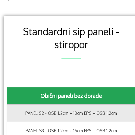
Standardni sip paneli -
stiropor
Obični paneli bez dorade
PANEL S2 - OSB 1.2cm + 10cm EPS + OSB 1.2cm
PANEL S3 - OSB 1.2cm + 16cm EPS + OSB 1.2cm