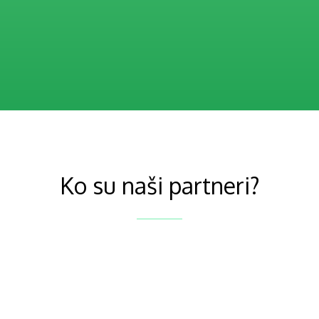
Ko su naši partneri?